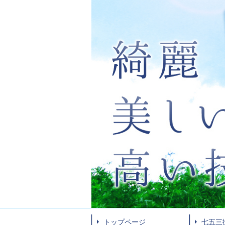
トップページ
七五三