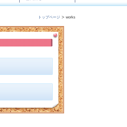
トップページ
works